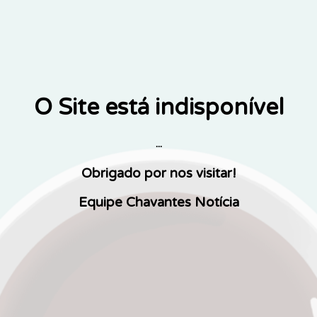
O Site está indisponível
...
Obrigado por nos visitar!
Equipe Chavantes Notícia