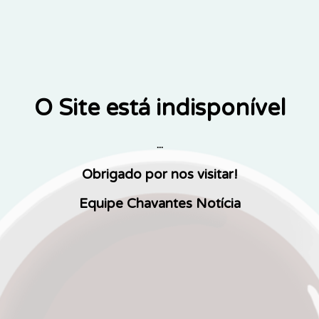
O Site está indisponível
...
Obrigado por nos visitar!
Equipe Chavantes Notícia