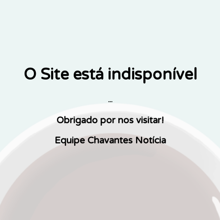
O Site está indisponível
...
Obrigado por nos visitar!
Equipe Chavantes Notícia