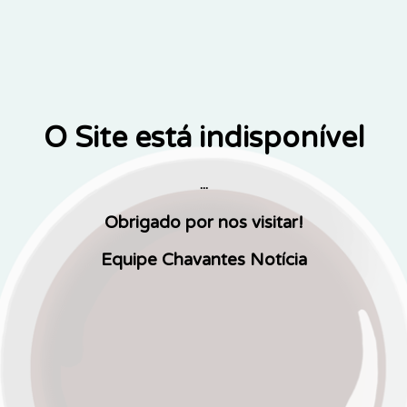
O Site está indisponível
...
Obrigado por nos visitar!
Equipe Chavantes Notícia