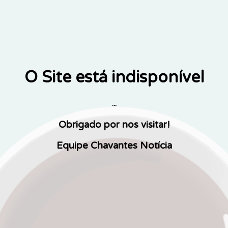
O Site está indisponível
...
Obrigado por nos visitar!
Equipe Chavantes Notícia