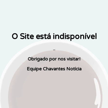
O Site está indisponível
...
Obrigado por nos visitar!
Equipe Chavantes Notícia