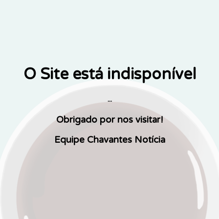
O Site está indisponível
...
Obrigado por nos visitar!
Equipe Chavantes Notícia