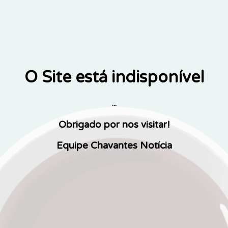
O Site está indisponível
...
Obrigado por nos visitar!
Equipe Chavantes Notícia