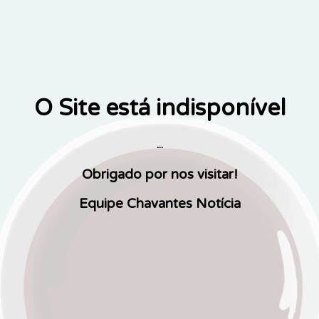
O Site está indisponível
...
Obrigado por nos visitar!
Equipe Chavantes Notícia