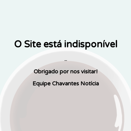
O Site está indisponível
...
Obrigado por nos visitar!
Equipe Chavantes Notícia