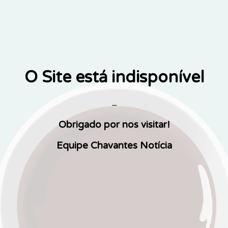
O Site está indisponível
...
Obrigado por nos visitar!
Equipe Chavantes Notícia