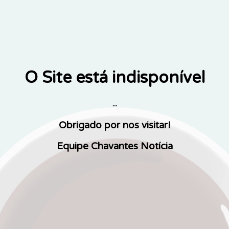
O Site está indisponível
...
Obrigado por nos visitar!
Equipe Chavantes Notícia