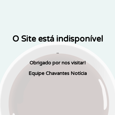
O Site está indisponível
...
Obrigado por nos visitar!
Equipe Chavantes Notícia