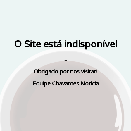
O Site está indisponível
...
Obrigado por nos visitar!
Equipe Chavantes Notícia